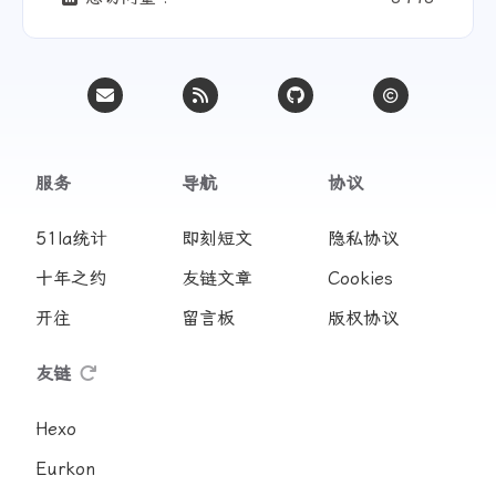
服务
导航
协议
51la统计
即刻短文
隐私协议
十年之约
友链文章
Cookies
开往
留言板
版权协议
友链
Hexo
Eurkon