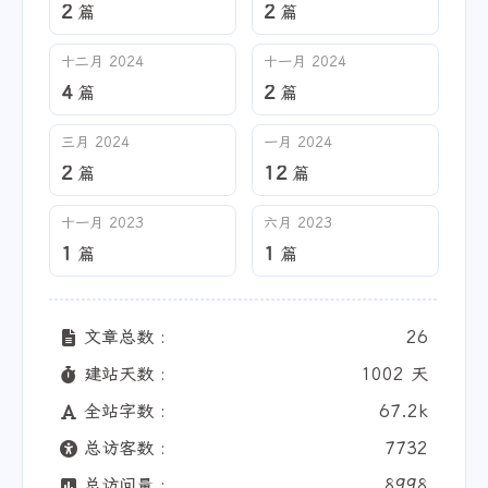
2
2
篇
篇
十二月 2024
十一月 2024
4
2
篇
篇
三月 2024
一月 2024
2
12
篇
篇
十一月 2023
六月 2023
1
1
篇
篇
文章总数 :
26
建站天数 :
1002 天
全站字数 :
67.2k
总访客数 :
7732
总访问量 :
8998