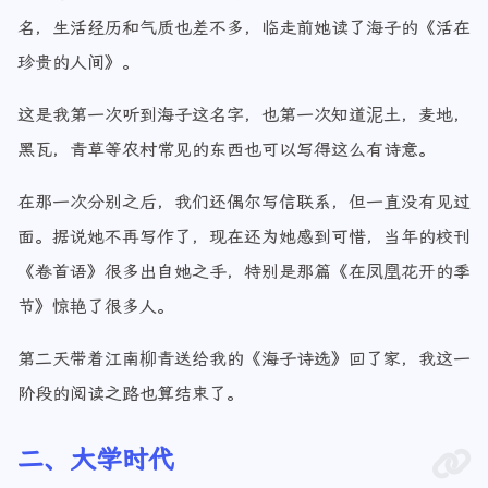
名，生活经历和气质也差不多，临走前她读了海子的《活在
珍贵的人间》。
这是我第一次听到海子这名字，也第一次知道泥土，麦地，
黑瓦，青草等农村常见的东西也可以写得这么有诗意。
在那一次分别之后，我们还偶尔写信联系，但一直没有见过
面。据说她不再写作了，现在还为她感到可惜，当年的校刊
《卷首语》很多出自她之手，特别是那篇《在凤凰花开的季
节》惊艳了很多人。
第二天带着江南柳青送给我的《海子诗选》回了家，我这一
阶段的阅读之路也算结束了。
二、大学时代