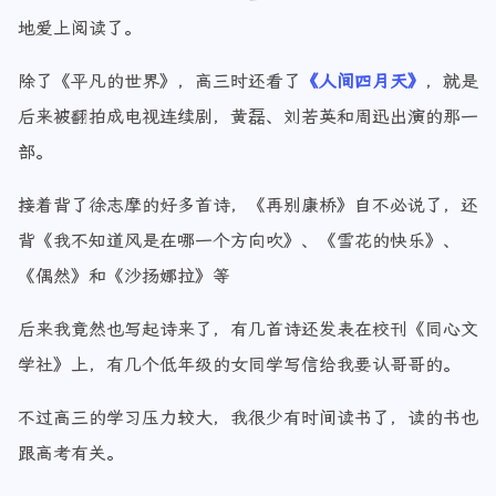
地爱上阅读了。
除了《平凡的世界》，高三时还看了
《人间四月天》
，就是
后来被翻拍成电视连续剧，黄磊、刘若英和周迅出演的那一
部。
接着背了徐志摩的好多首诗，《再别康桥》自不必说了，还
背《我不知道风是在哪一个方向吹》、《雪花的快乐》、
《偶然》和《沙扬娜拉》等
后来我竟然也写起诗来了，有几首诗还发表在校刊《同心文
学社》上，有几个低年级的女同学写信给我要认哥哥的。
不过高三的学习压力较大，我很少有时间读书了，读的书也
跟高考有关。