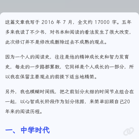
这篇文章我写于 2016 年 7 月，全文约 17000 字。五年
多来我读了不少书，对书本和阅读的看法发生了很大改变，
此次修订并不是修改或删除过去不成熟的观点。
因为一个人的阅读史，往往是他的精神成长史和智力发育
史，每走的一步路都算数，它同样是个人成长的一部分，所
以我在保留主要观点的前提下适当地精简。
另外，我也模糊时间线，把之前划分太细的时间节点组合在
一起，以心智成长阶段作为划分依据，来简单回顾自己20
年来的阅读历程。
一、中学时代