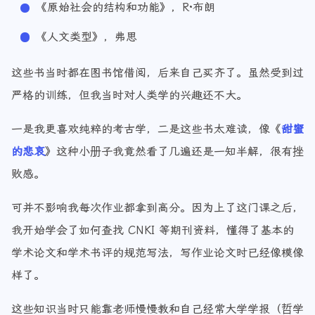
《原始社会的结构和功能》，R·布朗
《人文类型》，弗思
这些书当时都在图书馆借阅，后来自己买齐了。虽然受到过
严格的训练，但我当时对人类学的兴趣还不大。
一是我更喜欢纯粹的考古学，二是这些书太难读，像《
甜蜜
的悲哀
》这种小册子我竟然看了几遍还是一知半解，很有挫
败感。
可并不影响我每次作业都拿到高分。因为上了这门课之后，
我开始学会了如何查找 CNKI 等期刊资料，懂得了基本的
学术论文和学术书评的规范写法，写作业论文时已经像模像
样了。
这些知识当时只能靠老师慢慢教和自己经常大学学报（哲学