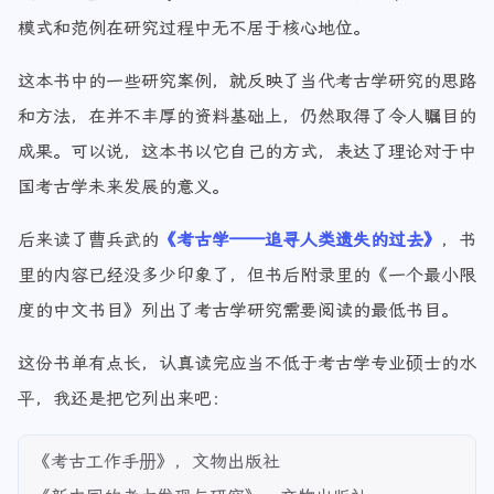
模式和范例在研究过程中无不居于核心地位。
这本书中的一些研究案例，就反映了当代考古学研究的思路
和方法，在并不丰厚的资料基础上，仍然取得了令人瞩目的
成果。可以说，这本书以它自己的方式，表达了理论对于中
国考古学未来发展的意义。
后来读了曹兵武的
《考古学——追寻人类遗失的过去》
，书
里的内容已经没多少印象了，但书后附录里的《一个最小限
度的中文书目》列出了考古学研究需要阅读的最低书目。
这份书单有点长，认真读完应当不低于考古学专业硕士的水
平，我还是把它列出来吧：
《考古工作手册》，文物出版社