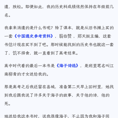
遣，放松。即便如此，我的历史科成绩依然保持在年级前几
名。
我拿来消遣的是什么书呢？除了课本，就是从旧书摊上买的
一套
《中国通史参考资料》
，翦伯赞 ，郑天挺主编，这套
书估计现在买不到了吧。那时候能找到的历史书也就这一套
了，饥不择食，就一直看到了高考结束。
高中时代看的最后一本书是
《海子诗选》
，是班里笔名叫江
南柳青的才女送给我的。
那是高考之后我还留在县城，准备第二天早上回村里，她找
到我后跟我说了许多关于海子的故事，关于他的诗，他的
死。
她送给我这本书时，说我很像海子，不止因为我和海子同