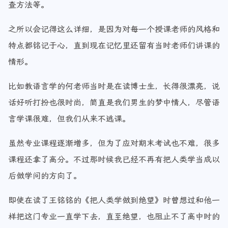
查方法等。
之所以会记得这么详细，是因为对每一个授课老师的风格和
特点都铭记于心，直到现在记忆里还留有当时老师们讲课的
情形。
比如教语言学的何老师当时是在读博士生，长得很漂亮，说
话好听打扮也很时尚，简直是我们男生的梦中情人，尽管语
言学课很难，但我们从来不逃课。
虽然专业课程逐渐增多，但为了应对期末考试也不难，很多
课程还拿了高分。不过那时候我已经不再有把人类学当成以
后做学问的方向了。
即使在读了王铭铭的《把人类学做到绝望》时曾想过和他一
样把这门专业一直学下去，直至绝望，也阻止不了高中时的