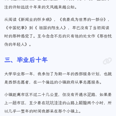
注的许知远这十年来的文风越来越公知。
从阅读《新闻业的怀乡病》，《我要成为世界的一部分》，
《中国纪事》到《 祖国的陌生人》，早已没有了当初阅读
时的那种感觉了。至今念念不忘的只有他的处女作《那些忧
伤的年轻人》。
三、毕业后十年
大学毕业那一年，我参加了为期一年的西部服务计划，也就
是西部志愿者，在一个偏远的小镇政府从事志愿服务。
小镇距离市区不过二十几公里，但没有开通水泥路，如果要
上一趟市区，至少要在坑坑洼洼的山路上颠簸两个小时，所
以几乎一整年的时间我都呆在那个小镇上。