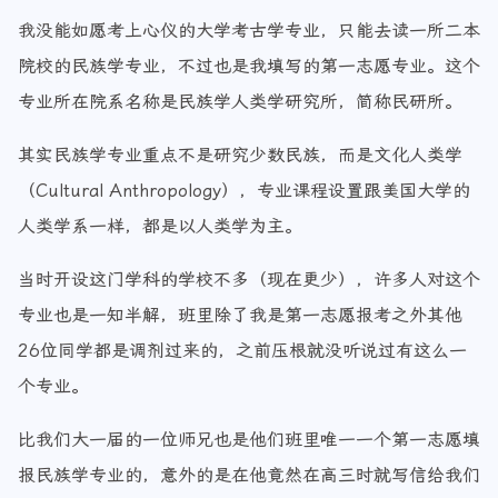
我没能如愿考上心仪的大学考古学专业，只能去读一所二本
院校的民族学专业，不过也是我填写的第一志愿专业。这个
专业所在院系名称是民族学人类学研究所，简称民研所。
其实民族学专业重点不是研究少数民族，而是文化人类学
（Cultural Anthropology），专业课程设置跟美国大学的
人类学系一样，都是以人类学为主。
当时开设这门学科的学校不多（现在更少），许多人对这个
专业也是一知半解，班里除了我是第一志愿报考之外其他
26位同学都是调剂过来的，之前压根就没听说过有这么一
个专业。
比我们大一届的一位师兄也是他们班里唯一一个第一志愿填
报民族学专业的，意外的是在他竟然在高三时就写信给我们